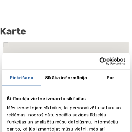
Karte
Piekrišana
Sīkāka informācija
Par
Šī tīmekļa vietne izmanto sīkfailus
Mēs izmantojam sīkfailus, lai personalizētu saturu un
reklāmas, nodrošinātu sociālo saziņas līdzekļu
funkcijas un analizētu mūsu datplūsmu. Informāciju
par to, kā jūs izmantojat mūsu vietni, mēs arī