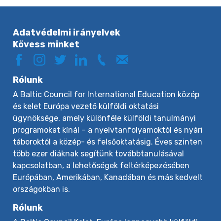
Adatvédelmi irányelvek
Kövess minket
Rólunk
A Baltic Council for International Education közép
és kelet Európa vezető külföldi oktatási
ügynöksége, amely különféle külföldi tanulmányi
programokat kínál – a nyelvtanfolyamoktól és nyári
táboroktól a közép- és felsőoktatásig. Éves szinten
több ezer diáknak segítünk továbbtanulásával
kapcsolatban, a lehetőségek feltérképezésében
Európában, Amerikában, Kanadában és más kedvelt
országokban is.
Rólunk