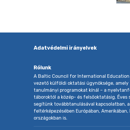
Adatvédelmi irányelvek
Rólunk
A Baltic Council for International Education
vezető külföldi oktatási ügynöksége, amely 
tanulmányi programokat kínál – a nyelvtanf
táboroktól a közép- és felsőoktatásig. Éves
segítünk továbbtanulásával kapcsolatban, a
feltérképezésében Európában, Amerikában,
országokban is.