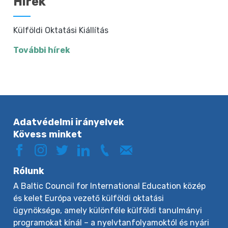
Hírek
Külföldi Oktatási Kiállítás
További hírek
Adatvédelmi irányelvek
Kövess minket
Rólunk
A Baltic Council for International Education közép
és kelet Európa vezető külföldi oktatási
ügynöksége, amely különféle külföldi tanulmányi
programokat kínál – a nyelvtanfolyamoktól és nyári