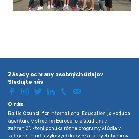
Zásady ochrany osobných údajov
Sledujte nás
O nás
Baltic Council for International Education je vedúca
agentúra v strednej Európe, pre štúdium v
zahraničí, ktorá ponúka rôzne programy štúdia v
zahraničí – od jazykových kurzov a letných táborov