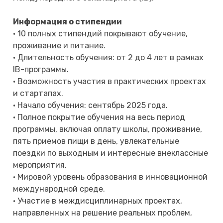
Информация о стипендии
• 10 полных стипендий покрывают обучение,
проживание и питание.
• Длительность обучения: от 2 до 4 лет в рамках
IB-программы.
• Возможность участия в практических проектах
и стартапах.
• Начало обучения: сентябрь 2025 года.
• Полное покрытие обучения на весь период
программы, включая оплату школы, проживание,
пять приемов пищи в день, увлекательные
поездки по выходным и интересные внеклассные
мероприятия.
• Мировой уровень образования в инновационной
международной среде.
• Участие в междисциплинарных проектах,
направленных на решение реальных проблем,