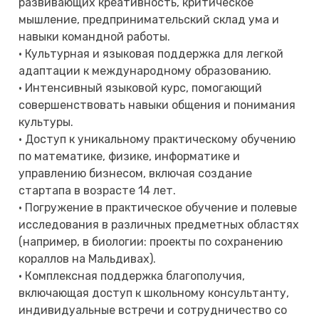
развивающих креативность, критическое
мышление, предпринимательский склад ума и
навыки командной работы.
• Культурная и языковая поддержка для легкой
адаптации к международному образованию.
• Интенсивный языковой курс, помогающий
совершенствовать навыки общения и понимания
культуры.
• Доступ к уникальному практическому обучению
по математике, физике, информатике и
управлению бизнесом, включая создание
стартапа в возрасте 14 лет.
• Погружение в практическое обучение и полевые
исследования в различных предметных областях
(например, в биологии: проекты по сохранению
кораллов на Мальдивах).
• Комплексная поддержка благополучия,
включающая доступ к школьному консультанту,
индивидуальные встречи и сотрудничество со