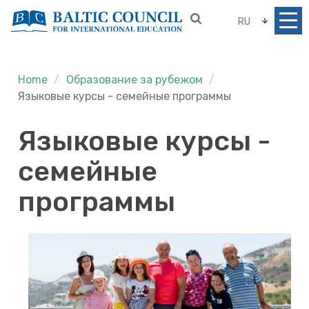
RU
Home
Образование за рубежом
Языковые курсы - семейные программы
Языковые курсы -
семейные
программы