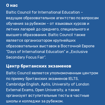
О нас
Baltic Council for International Education –
ведущее образовательное агентство по вопросам
обучения за рубежом – от языковых курсов и
летних лагерей до среднего, специального и
высшего образования. Baltic Council также
является организатором крупнейших
образовательных выставок в Восточной Европе
“Days of International Education” и „Exclusive
Secondary Focus Fair”.
Центр британских экзаменов
Baltic Council является уполномоченным центром
по приему британских экзаменов IELTS,
Cambridge English, Aptis, University of London
External Exams, Open University, а также
организует вступительные тесты в частные
школы и колледжи за рубежом.