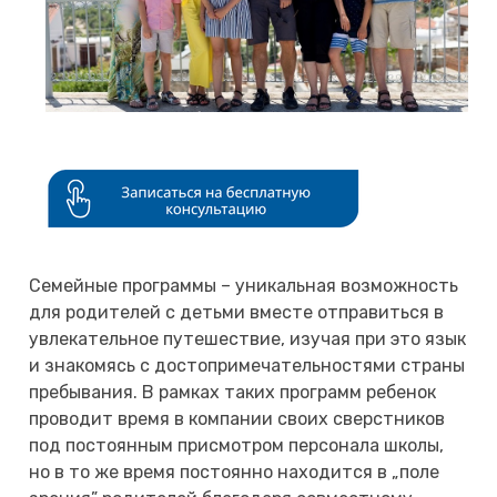
Семейные программы – уникальная возможность
для родителей с детьми вместе отправиться в
увлекательное путешествие, изучая при это язык
и знакомясь с достопримечательностями страны
пребывания. В рамках таких программ ребенок
проводит время в компании своих сверстников
под постоянным присмотром персонала школы,
но в то же время постоянно находится в „поле