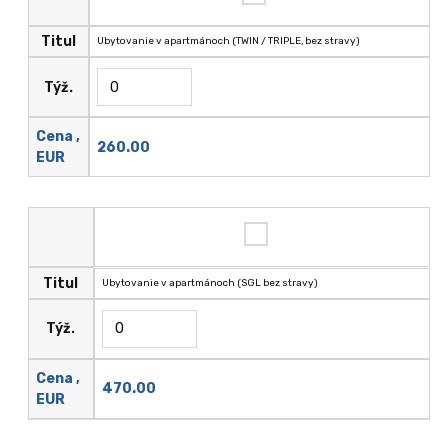
Titul
Ubytovanie v apartmánoch (TWIN / TRIPLE, bez stravy)
Týž.
Cena ,
260.00
EUR
Titul
Ubytovanie v apartmánoch (SGL bez stravy)
Týž.
Cena ,
470.00
EUR