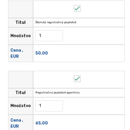
Titul
Školský registračný poplatok
Množstvo
Cena ,
50.00
EUR
Titul
Registračný poplatok agentúry
Množstvo
Cena ,
65.00
EUR