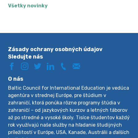
Všetky novinky
Zásady ochrany osobných údajov
Sledujte nás
O nás
Baltic Council for International Education je vedúca
agentúra v strednej Európe, pre štúdium v
zahraničí, ktorá ponúka rôzne programy štúdia v
zahraničí – od jazykových kurzov a letných táborov
až po stredné a vysoké školy. Tisíce študentov každý
rok využívajú naše služby na hľadanie študijných
príležitostí v Európe, USA, Kanade, Austrálii a ďalších