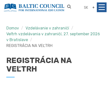
SK
Domov
Vzdelávanie v zahraničí
Veľtrh vzdelávania v zahraničí, 27. september 2026
v Bratislave
REGISTRÁCIA NA VEĽTRH
REGISTRÁCIA NA
VEĽTRH