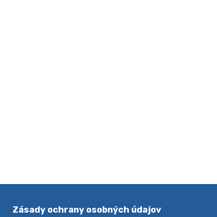
Zásady ochrany osobných údajov