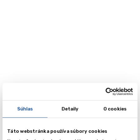
Súhlas
Detaily
O cookies
Táto webstránka používa súbory cookies