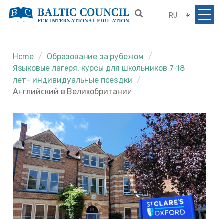
RU
Home
Образование за рубежом
Языковые лагеря, курсы для школьников 7-18
лет- индивидуальные поездки
Английский в Великобритании