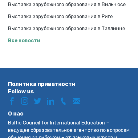
Выставка зарубежного образования в Вильнюсе
Выставка зарубежного образования в Риге
Выставка зарубежного образования в Таллинне
Все новости
Политика приватности
Follow us
О нас
Baltic Council for International Education –
ведущее образовательное агентство по вопросам
обучения за рубежом – от языковых курсов и