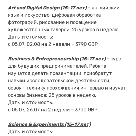
Art and Digital Design (15-17 лет)
– английский
язык и искусство: цифровая обработка
фотографий, рисование и посещение
художественных галерей; 25 уроков в неделю.
Даты и стоимость:
с 05.07, 02.08 на 2 недели – 3790 GBP
Business & Entrepreneurship (15-17 лет)
– курс
для будущих предпринимателей. Ребята
научатся делать презентации, приобретут
навыки исследовательской деятельности,
освоят технику прохождения интервью и изучат
основы бизнеса; 25 уроков в неделю.
Даты и стоимость:
с 05.07, 26.07 на 2 недели – 3790 GBP
Science & Experiments (15-17 лет)
Даты и стоимость: