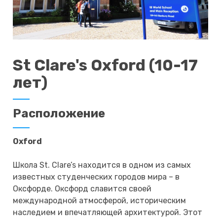
St Clare's Oxford (10-17
лет)
Расположение
Oxford
Школа St. Clare’s находится в одном из самых
известных студенческих городов мира – в
Оксфорде. Оксфорд славится своей
международной атмосферой, историческим
наследием и впечатляющей архитектурой. Этот