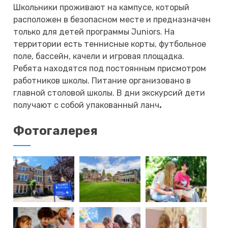
Школьники проживают на кампусе, который
расположен в безопасном месте и предназначен
только для детей программы Juniors. На
территории есть теннисные корты, футбольное
поле, бассейн, качели и игровая площадка.
Ребята находятся под постоянным присмотром
работников школы. Питание организовано в
главной столовой школы. В дни экскурсий дети
получают с собой упакованный ланч
.
Фотогалерея