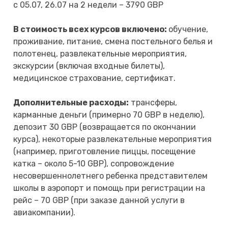
с 05.07, 26.07 на 2 недели – 3790 GBP
В стоимость всех курсов включено:
обучение,
проживание, питание, смена постельного белья и
полотенец, развлекательные мероприятия,
экскурсии (включая входные билеты),
медицинское страхование, сертификат.
Дополнительные расходы:
трансферы,
карманные деньги (примерно 70 GBP в неделю),
депозит 30 GBP (возвращается по окончании
курса), некоторые развлекательные мероприятия
(например, приготовление пиццы, посещение
катка – около 5-10 GBP), сопровождение
несовершеннолетнего ребенка представителем
школы в аэропорт и помощь при регистрации на
рейс – 70 GBP (при заказе данной услуги в
авиакомпании).