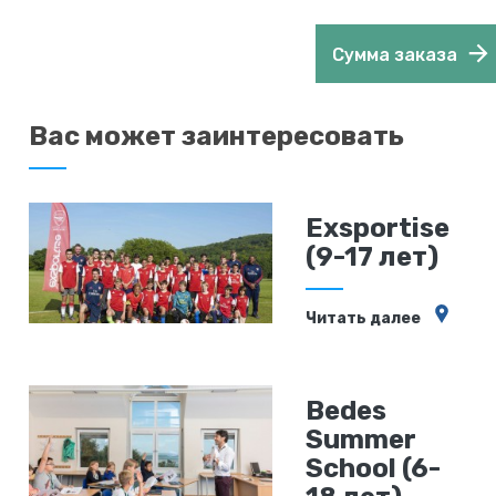
Сумма заказа
Вас может заинтересовать
Exsportise
(9-17 лет)
Читать далее
Bedes
Summer
School (6-