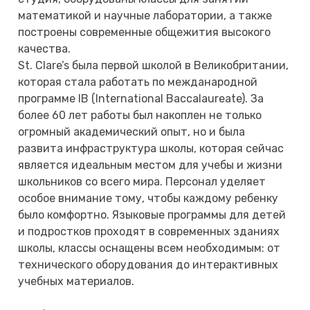
математикой и научные лаборатории, а также
построены современные общежития высокого
качества.
St. Clare’s была первой школой в Великобритании,
которая стала работать по межданародной
программе IB (International Baccalaureate). За
более 60 лет работы был накоплен не только
огромный академический опыт, но и была
развита инфраструктура школы, которая сейчас
является идеальным местом для учебы и жизни
школьников со всего мира. Персонал уделяет
особое внимание тому, чтобы каждому ребенку
было комфортно. Языковые программы для детей
и подростков проходят в современных зданиях
школы, классы оснащены всем необходимым: от
технического оборудования до интерактивных
учебных материалов.