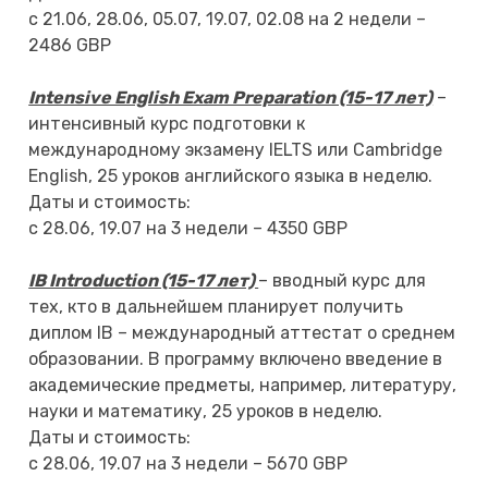
с 21.06, 28.06, 05.07, 19.07, 02.08 на 2 недели –
2486 GBP
Intensive English Exam Preparation (15-17 лет)
–
интенсивный курс подготовки к
международному экзамену IELTS или Cambridge
English, 25 уроков английского языка в неделю.
Даты и стоимость:
с 28.06, 19.07 на 3 недели – 4350 GBP
IB Introduction (15-17 лет)
– вводный курс для
тех, кто в дальнейшем планирует получить
диплом IB – международный аттестат о среднем
образовании. В программу включено введение в
академические предметы, например, литературу,
науки и математику, 25 уроков в неделю.
Даты и стоимость:
с 28.06, 19.07 на 3 недели – 5670 GBP