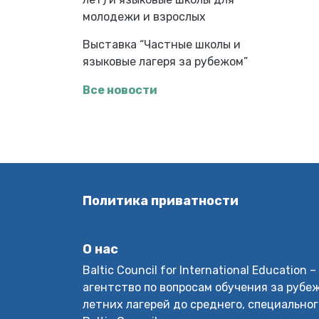
молодежи и взрослых
Выставка “Частные школы и
языковые лагеря за рубежом”
Все новости
Политика приватности
О нас
Baltic Council for International Educatio
агентство по вопросам обучения за рубеж
летних лагерей до среднего, специальног