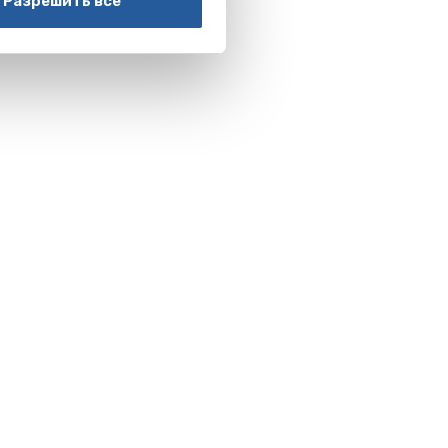
Разрешить все