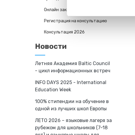
Онлайн заказ
Регистрация на консультацию
Консультация 2026
Новости
Летняя Академия Baltic Council
- цикл информационных встреч
INFO DAYS 2025 - International
Education Week
100% стипендии на обучение в
одной из лучших школ Европы
ЛЕТО 2026 – языковые лагеря за
рубежом для школьников (7-18
лет) и языковые школы для