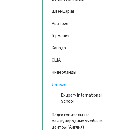
Швейцария
Австрия
Германия
Канада
США
Нидерланды
Латвия
Exupery International
School
Подготовительные
международные учебные
центры (Англия)