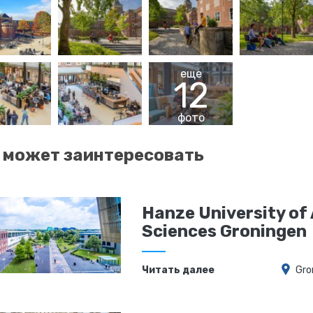
еще
12
фото
 может заинтересовать
Hanze University of
Sciences Groningen
Читать далее
Gro