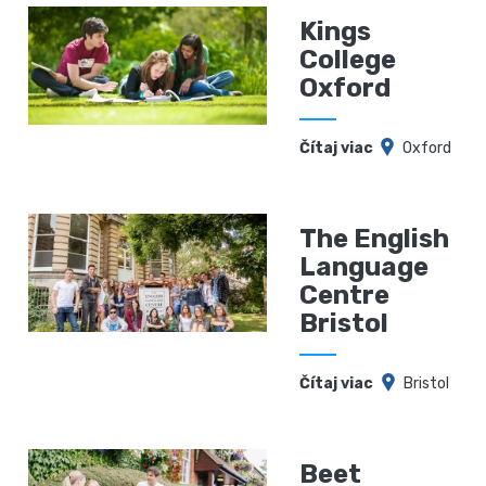
Kings
College
Oxford
Čítaj viac
Oxford
The English
Language
Centre
Bristol
Čítaj viac
Bristol
Beet