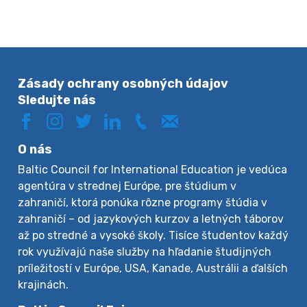
Zásady ochrany osobných údajov
Sledujte nás
O nás
Baltic Council for International Education je vedúca
agentúra v strednej Európe, pre štúdium v
zahraničí, ktorá ponúka rôzne programy štúdia v
zahraničí – od jazykových kurzov a letných táborov
až po stredné a vysoké školy. Tisíce študentov každý
rok využívajú naše služby na hľadanie študijných
príležitostí v Európe, USA, Kanade, Austrálii a ďalších
krajinách.