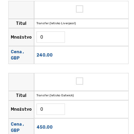
Titul
Transfer (letisko Liverpool)
Množstvo
Cena ,
240.00
GBP
Titul
Transfer (letisko Gatwick)
Množstvo
Cena ,
450.00
GBP