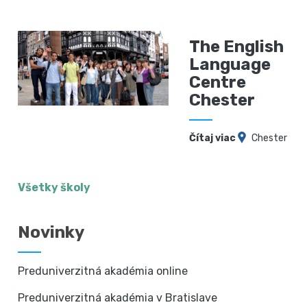
The English
Language
Centre
Chester
Čítaj viac
Chester
Všetky školy
Novinky
Preduniverzitná akadémia online
Preduniverzitná akadémia v Bratislave