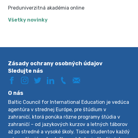
Preduniverzitná akadémia online
Všetky novinky
Zásady ochrany osobných údajov
Sledujte nás
O nás
Baltic Council for International Education je vedúca
agentúra v strednej Európe, pre štúdium v
zahraničí, ktorá ponúka rôzne programy štúdia v
zahraničí – od jazykových kurzov a letných táborov
až po stredné a vysoké školy. Tisíce študentov každý